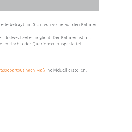
breite beträgt mit Sicht von vorne auf den Rahmen
r Bildwechsel ermöglicht. Der Rahmen ist mit
e im Hoch- oder Querformat ausgestattet.
Passepartout nach Maß
individuell erstellen.