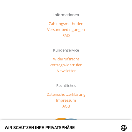
Informationen
Zahlungsmethoden
Versandbedingungen
FAQ
Kundenservice
Widerrufsrecht
Vertrag widerrufen
Newsletter
Rechtliches
Datenschutzerklärung
Impressum
AGB