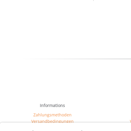
Informations
Zahlungsmethoden
Versandbedingungen
FAQ